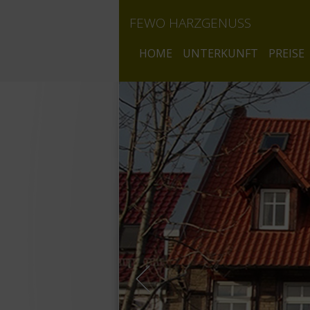
FEWO HARZGENUSS
HOME
UNTERKUNFT
PREISE