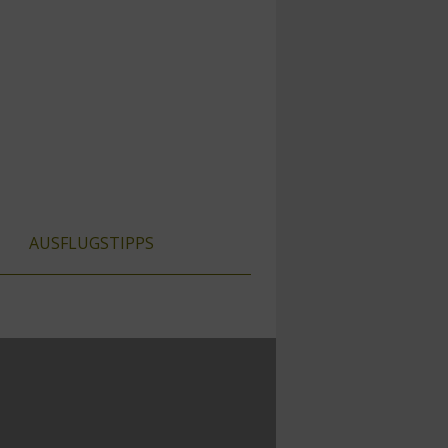
AUSFLUGSTIPPS