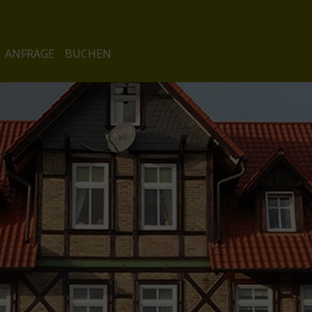
ANFRAGE
BUCHEN