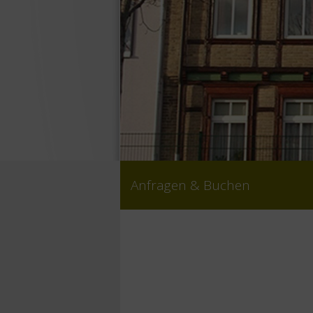
Anfragen & Buchen