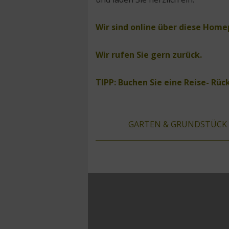
Wir sind online über diese Home
Wir rufen Sie gern zurück.
TIPP: Buchen Sie eine Reise- Rüc
GARTEN & GRUNDSTÜCK